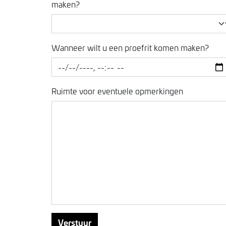
maken?
Wanneer wilt u een proefrit komen maken?
Ruimte voor eventuele opmerkingen
Verstuur