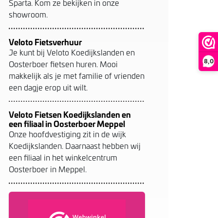
Sparta. Kom ze bekijken in onze
showroom.
Veloto Fietsverhuur
Je kunt bij Veloto Koedijkslanden en
8,0
Oosterboer fietsen huren. Mooi
makkelijk als je met familie of vrienden
een dagje erop uit wilt.
Veloto Fietsen Koedijkslanden en
een filiaal in Oosterboer Meppel
Onze hoofdvestiging zit in de wijk
Koedijkslanden. Daarnaast hebben wij
een filiaal in het winkelcentrum
Oosterboer in Meppel.