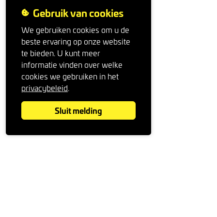
Gebruik van cookies
We gebruiken cookies om u de
beste ervaring op onze website
te bieden. U kunt meer
informatie vinden over welke
cookies we gebruiken in het
privacybeleid
.
Sluit melding