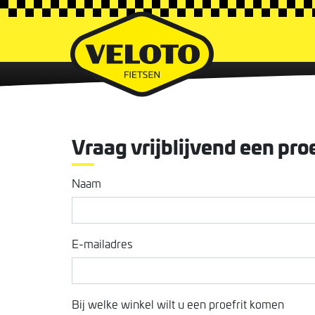
Vraag vrijblijvend een proe
Naam
E-mailadres
Bij welke winkel wilt u een proefrit komen