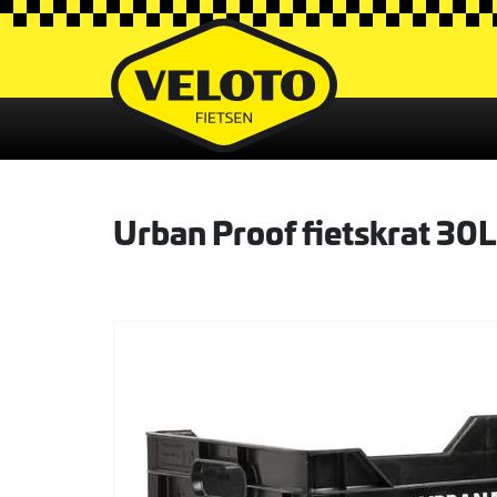
Urban Proof fietskrat 30