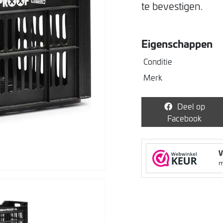
te bevestigen.
Eigenschappen
Conditie
Merk
Deel op
Facebook