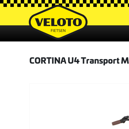
CORTINA U4 Transport Mi