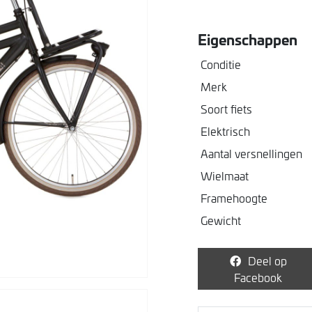
Eigenschappen
Conditie
Merk
Soort fiets
Elektrisch
Aantal versnellingen
Wielmaat
Framehoogte
Gewicht
Deel op
Facebook